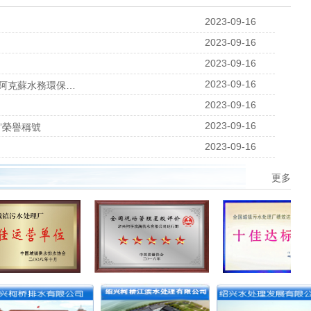
2023-09-16
2023-09-16
2023-09-16
2023-09-16
阿克蘇水務環保集
2023-09-16
2023-09-16
”榮譽稱號
2023-09-16
更多